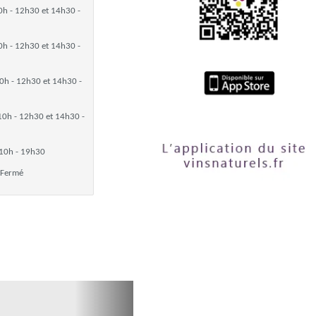
0h - 12h30 et 14h30 -
0h - 12h30 et 14h30 -
0h - 12h30 et 14h30 -
10h - 12h30 et 14h30 -
10h - 19h30
Fermé