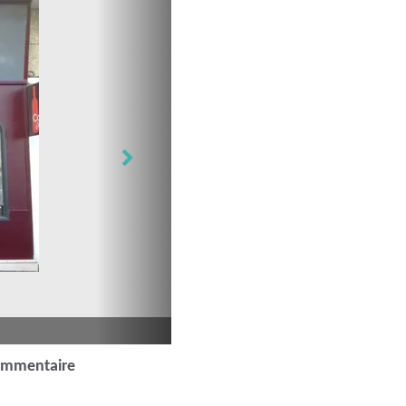
ommentaire