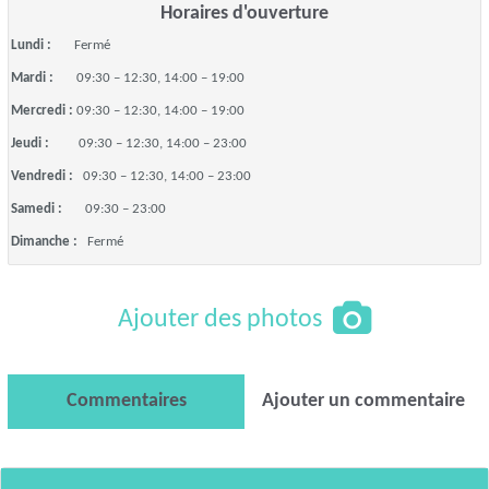
Horaires d'ouverture
Lundi :
Fermé
Mardi :
09:30 – 12:30, 14:00 – 19:00
Mercredi :
09:30 – 12:30, 14:00 – 19:00
Jeudi :
09:30 – 12:30, 14:00 – 23:00
Vendredi :
09:30 – 12:30, 14:00 – 23:00
Samedi :
09:30 – 23:00
Dimanche :
Fermé
Ajouter des photos
Commentaires
Ajouter un commentaire