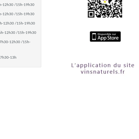
h-12h30 /15h-19h30
h-12h30 /15h-19h30
h-12h30 /15h-19h30
6h-12h30 /15h-19h30
7h30-12h30 /15h-
7h30-13h