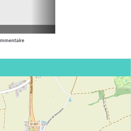
ommentaire