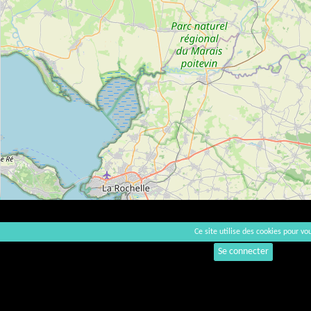
Ce site utilise des cookies pour vou
Se connecter