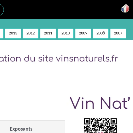
2013
2012
2011
2010
2009
2008
2007
Exposants