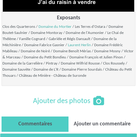
Exposants
Clos des Quarterons /
Domaine du Mortier
/ Les Terres d'Ostara / Domaine
Boutet-Saulnier / Domaine Montoray / Domaine de l'Aumonier / Le Chai de
Thélème / Famille Cognard / Gabrièle et Régis Dansault / Domaine de la
Méchinière / Domaine Fabrice Gasnier /
Laurent Herlin
/ Domaine Frédéric
Mabileau / Domaine de Noiré / Domaine Benoît Mérias / Domaine Mosny / Victor
& Marceau / Domaine du Petit Bondieu / Domaine François et Julien Pinon /
Domaine de la Garrelière / Pintray / Domaine Wilfrid Rousse / Clos Roussely /
Domaine Sauvète / Domaine de L'R / Domaine Pierre Sourdais / Château du Petit
Thouars / Château de Minière - Château de Suronde
Ajouter des photos
Commentaires
Ajouter un commentaire