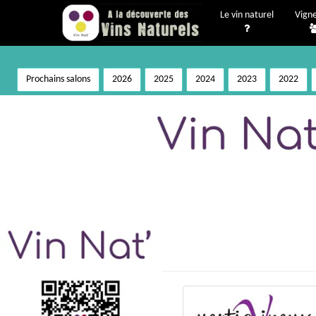
Le vin naturel
Vign
Prochains salons
2026
2025
2024
2023
2022