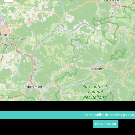
Ce site utilise des cookies pour vou
Se connecter