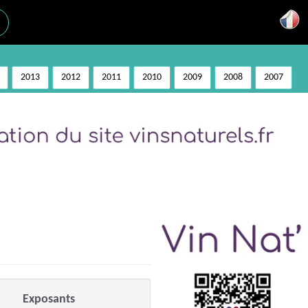
2013
2012
2011
2010
2009
2008
2007
Exposants