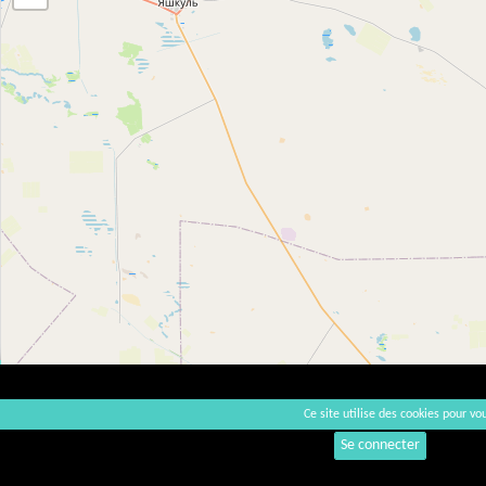
Ce site utilise des cookies pour vou
Se connecter