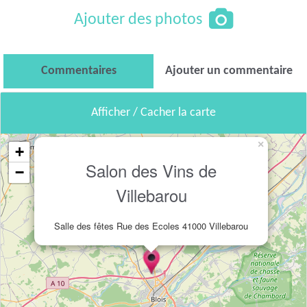
Ajouter des photos
Commentaires
Ajouter un commentaire
Afficher / Cacher la carte
×
+
Salon des Vins de
−
Villebarou
Salle des fêtes Rue des Ecoles 41000 Villebarou