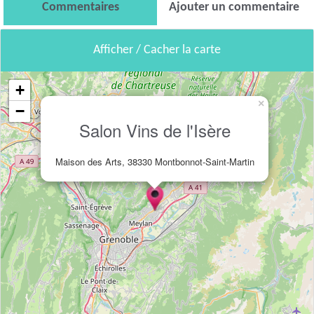
Commentaires
Ajouter un commentaire
Afficher / Cacher la carte
+
×
−
Salon Vins de l'Isère
Maison des Arts, 38330 Montbonnot-Saint-Martin