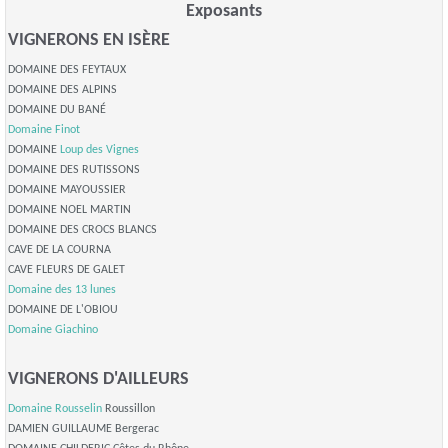
Exposants
VIGNERONS EN ISÈRE
DOMAINE DES FEYTAUX
DOMAINE DES ALPINS
DOMAINE DU BANÉ
Domaine Finot
DOMAINE
Loup des Vignes
DOMAINE DES RUTISSONS
DOMAINE MAYOUSSIER
DOMAINE NOEL MARTIN
DOMAINE DES CROCS BLANCS
CAVE DE LA COURNA
CAVE FLEURS DE GALET
Domaine des 13 lunes
DOMAINE DE L'OBIOU
Domaine Giachino
VIGNERONS D'AILLEURS
Domaine Rousselin
Roussillon
DAMIEN GUILLAUME Bergerac