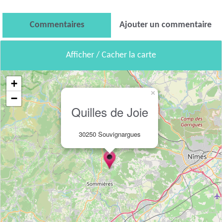
Commentaires
Ajouter un commentaire
Afficher / Cacher la carte
+
×
−
Quilles de Joie
30250 Souvignargues