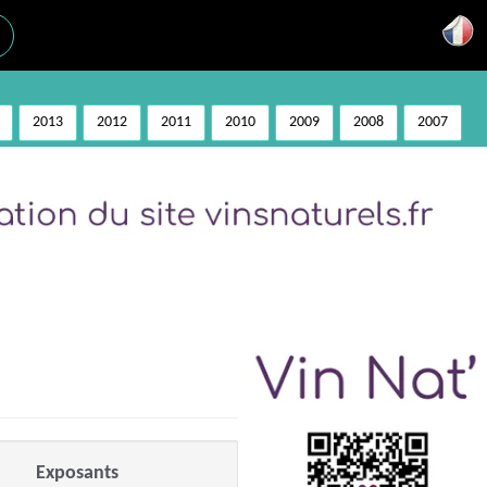
2013
2012
2011
2010
2009
2008
2007
Exposants