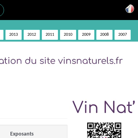
2013
2012
2011
2010
2009
2008
2007
Exposants