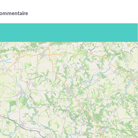
commentaire