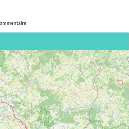
commentaire