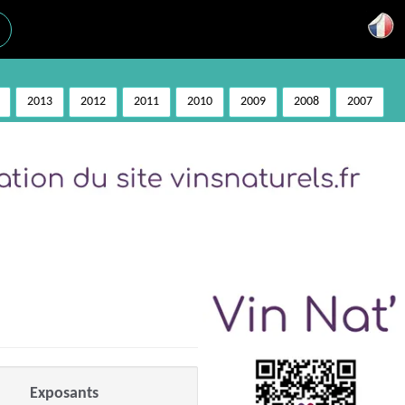
2013
2012
2011
2010
2009
2008
2007
Exposants