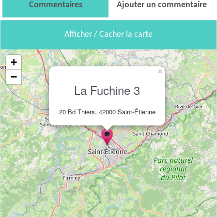
Commentaires
Ajouter un commentaire
Afficher / Cacher la carte
+
×
−
La Fuchine 3
20 Bd Thiers, 42000 Saint-Étienne