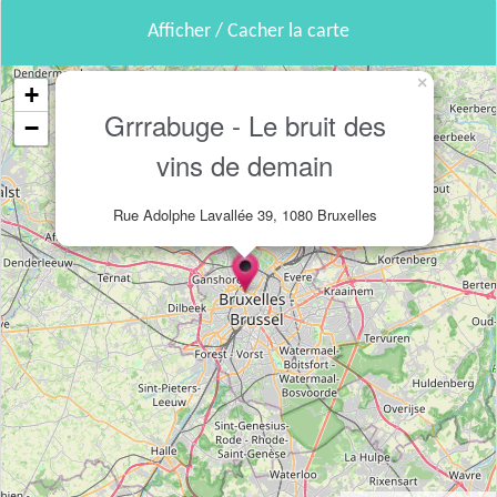
Afficher / Cacher la carte
×
+
Grrrabuge - Le bruit des
−
vins de demain
Rue Adolphe Lavallée 39, 1080 Bruxelles