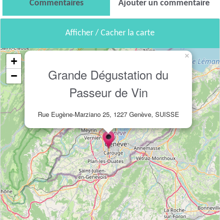
Commentaires
Ajouter un commentaire
Afficher / Cacher la carte
×
+
Grande Dégustation du
−
Passeur de Vin
Rue Eugène-Marziano 25, 1227 Genève, SUISSE