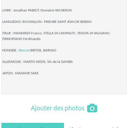
LOIRE : Jonathan PABIOT, Domaine VACHERON
LANGUEDOC-ROUSSILLON : PRIEURE SAINT JEAN DE BEBIAN
ITALIE : MANDREDI Franco, STELLA DI CAMPALTO, TENUTA DI VALGIANO,
PRINCIPIANO Ferdinando
HONGRIE :
Bencze
BIRTOK, BARNAG
ALLEMAGNE : MARTO WEISS, Vin de la GAMBA
JAPON : MADAME SAKE
Ajouter des photos