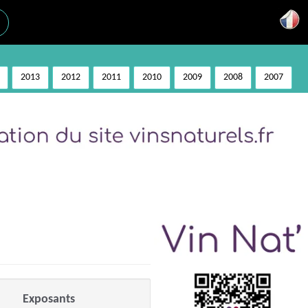
2013
2012
2011
2010
2009
2008
2007
Exposants