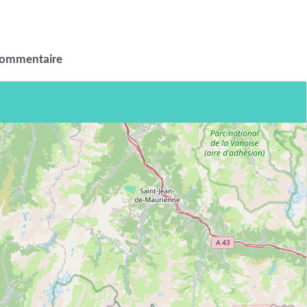
commentaire