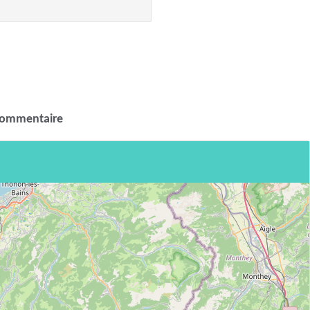
commentaire