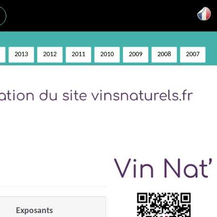
2013
2012
2011
2010
2009
2008
2007
Exposants