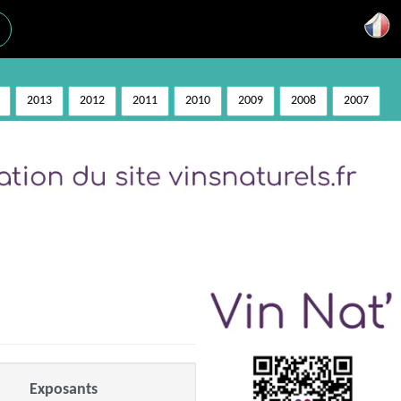
2013
2012
2011
2010
2009
2008
2007
Exposants