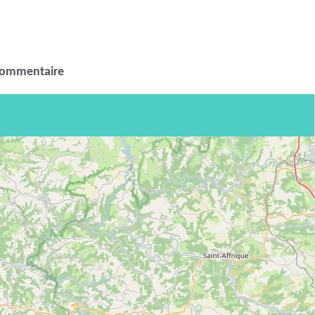
commentaire