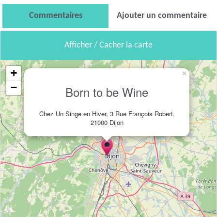
Commentaires
Ajouter un commentaire
Afficher / Cacher la carte
+
×
−
Born to be Wine
Chez Un Singe en Hiver, 3 Rue François Robert,
21000 Dijon