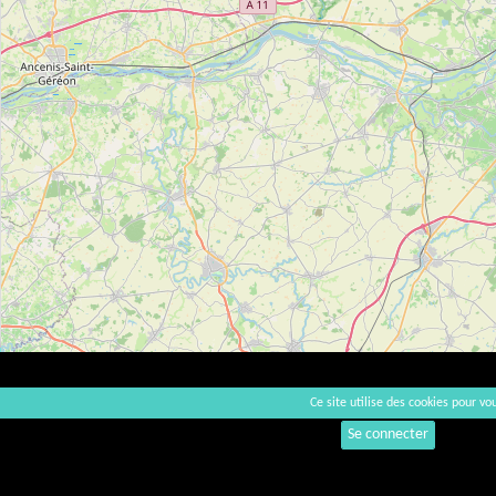
Ce site utilise des cookies pour vou
Se connecter