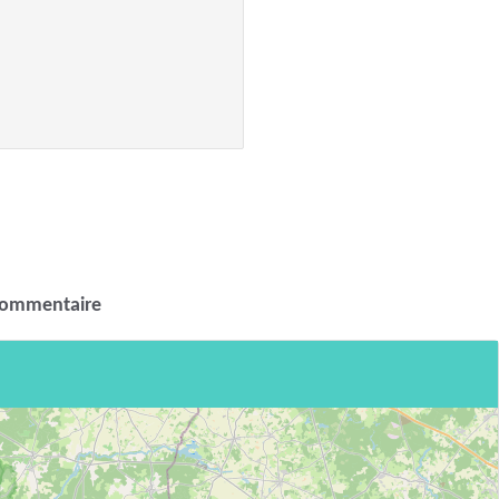
commentaire