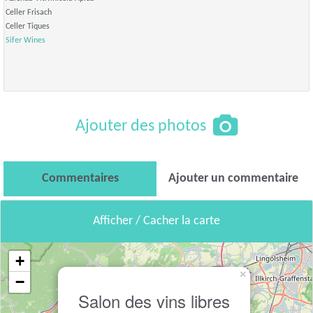
Celler Frisach
Celler Tiques
Sifer Wines
Ajouter des photos
Commentaires
Ajouter un commentaire
Afficher / Cacher la carte
+
×
−
Salon des vins libres