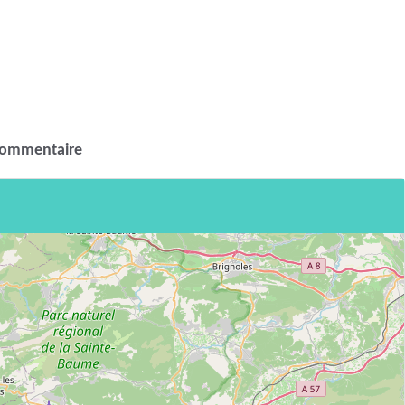
commentaire