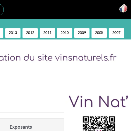
2013
2012
2011
2010
2009
2008
2007
Exposants