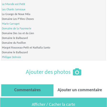
Le Monde est Petit
Les Chants Jumeaux
La Grange de Noue Méa
Domaine Les P'tites Choses
Marie Carroget
Domaine de la Paonnerie
Domaine Des Jus et du Lien
Domaine le Balbuzard
Domaine du Pavillon
Margot Rousseau-Petit et Nathalia Santo
Domaine le Balbuzard
Philippe Delmée
Ajouter des photos
Commentaires
Ajouter un commentaire
Afficher / Cacher la carte