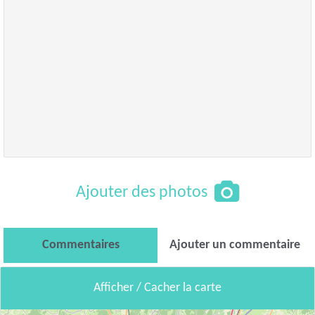
Ajouter des photos
Commentaires
Ajouter un commentaire
Afficher / Cacher la carte