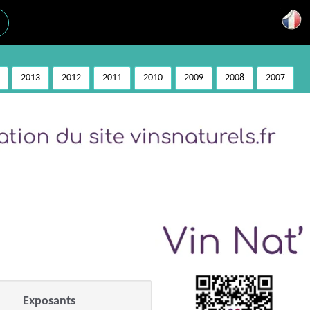
2013
2012
2011
2010
2009
2008
2007
Exposants