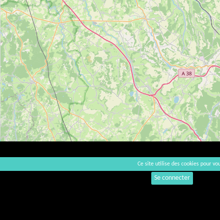
Ce site utilise des cookies pour vou
Se connecter