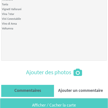
Tunia
Vigneti Vallorani
Vina ?otar
Vini Conestabile
Vino di Anna
Voltumna
Ajouter des photos
Commentaires
Ajouter un commentaire
Afficher / Cacher la carte