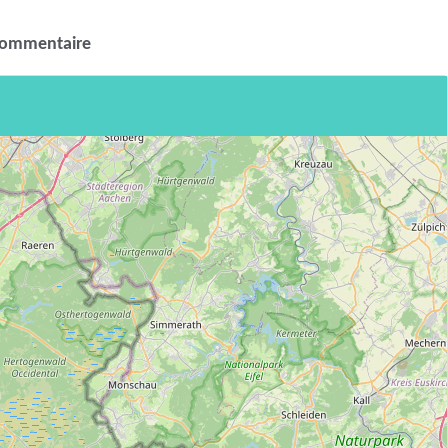
commentaire