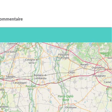
commentaire