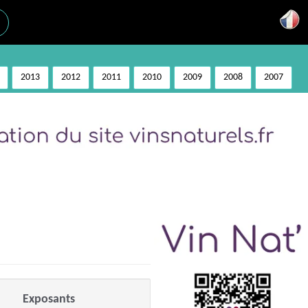
2013
2012
2011
2010
2009
2008
2007
Exposants