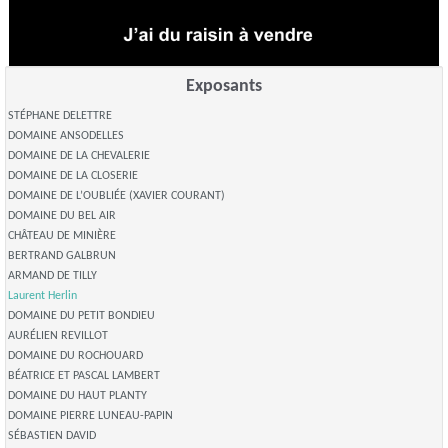
Exposants
STÉPHANE DELETTRE
DOMAINE ANSODELLES
DOMAINE DE LA CHEVALERIE
DOMAINE DE LA CLOSERIE
DOMAINE DE L’OUBLIÉE (XAVIER COURANT)
DOMAINE DU BEL AIR
CHÂTEAU DE MINIÈRE
BERTRAND GALBRUN
ARMAND DE TILLY
Laurent Herlin
DOMAINE DU PETIT BONDIEU
AURÉLIEN REVILLOT
DOMAINE DU ROCHOUARD
BÉATRICE ET PASCAL LAMBERT
DOMAINE DU HAUT PLANTY
DOMAINE PIERRE LUNEAU-PAPIN
SÉBASTIEN DAVID