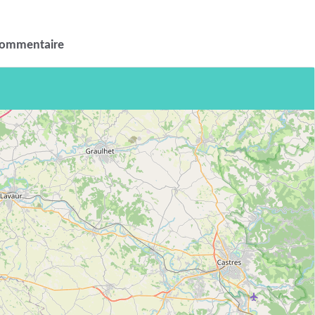
commentaire