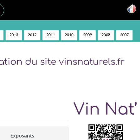
2013
2012
2011
2010
2009
2008
2007
Exposants