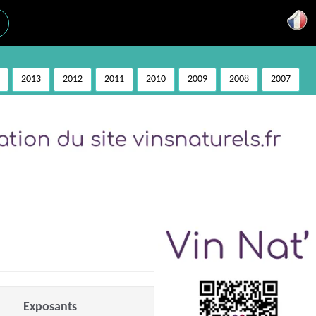
2013
2012
2011
2010
2009
2008
2007
Exposants