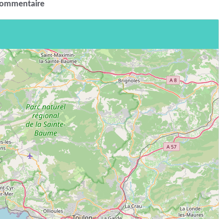
commentaire