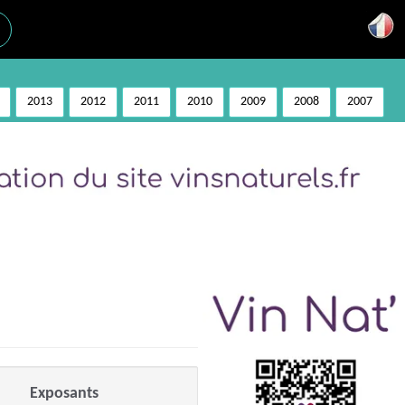
2013
2012
2011
2010
2009
2008
2007
Exposants