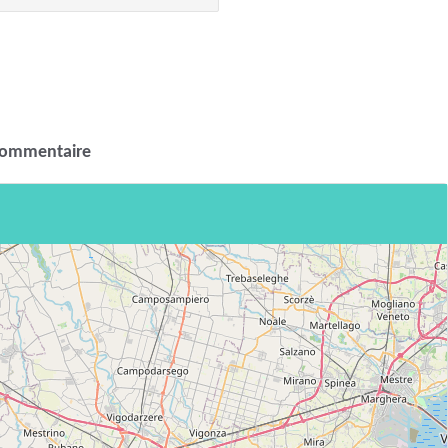
commentaire