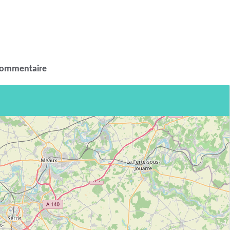
commentaire