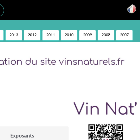
2013
2012
2011
2010
2009
2008
2007
Exposants