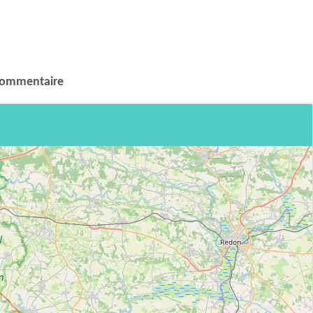
commentaire