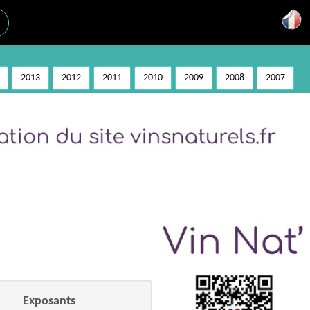
2013
2012
2011
2010
2009
2008
2007
Exposants