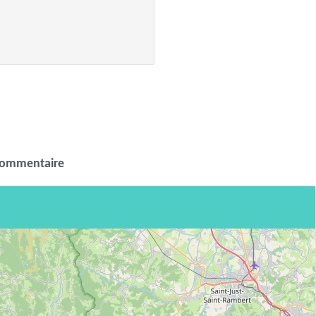
commentaire