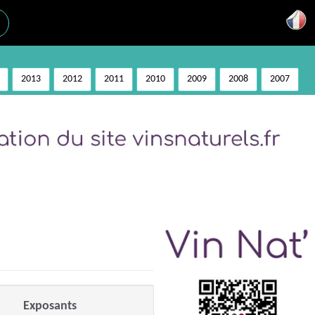
2013
2012
2011
2010
2009
2008
2007
Exposants