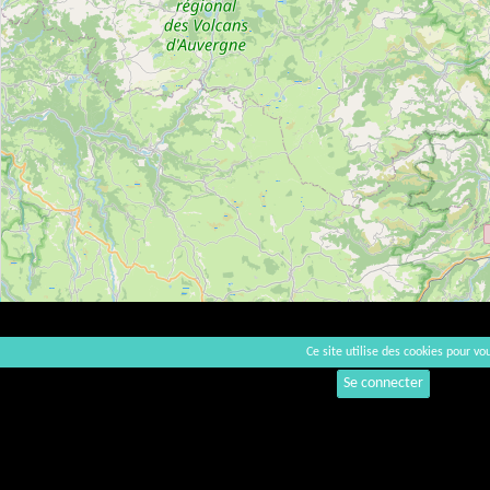
Ce site utilise des cookies pour vou
Se connecter