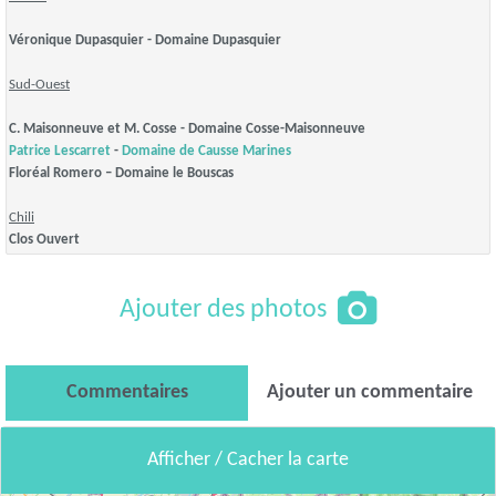
Véronique Dupasquier - Domaine Dupasquier
Sud-Ouest
C. Maisonneuve et M. Cosse - Domaine Cosse-Maisonneuve
Patrice Lescarret
-
Domaine de Causse Marines
Floréal Romero – Domaine le Bouscas
Chili
Clos Ouvert
Ajouter des photos
Commentaires
Ajouter un commentaire
Afficher / Cacher la carte