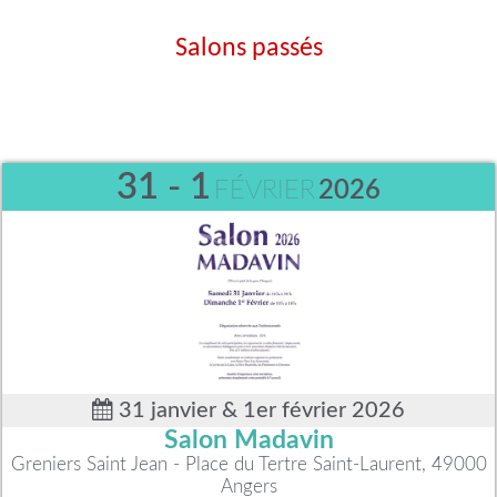
Salons passés
31 - 1
FÉVRIER
2026
31 janvier & 1er février 2026
Salon Madavin
Greniers Saint Jean - Place du Tertre Saint-Laurent, 49000
Angers