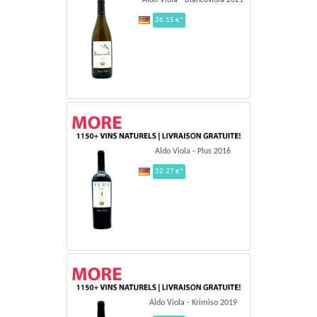
26.15 €*
Aldo Viola - Plus 2016
32.27 €*
Aldo Viola - Krimiso 2019