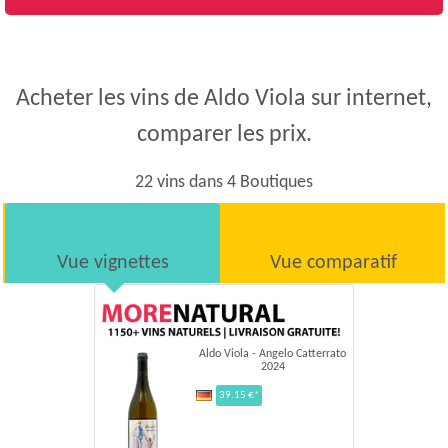
Acheter les vins de Aldo Viola sur internet,
comparer les prix.
22 vins dans 4 Boutiques
Vue vignettes
Vue comparatif
Aldo Viola - Angelo Catterrato
2024
39.15 €*