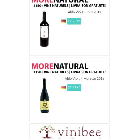
Aldo Viola - Plus 2019
29.25 €*
Aldo Viola - Moretto 2018
25.25 €*