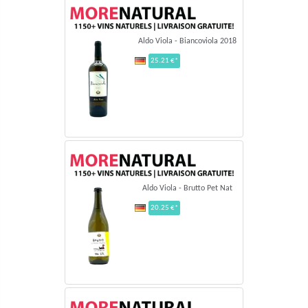
Aldo Viola - Biancoviola 2018
25.21 €*
Aldo Viola - Brutto Pet Nat
20.25 €*