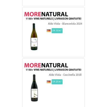
Aldo Viola - Biancoviola 2024
24.10 €*
Aldo Viola - Coccinella 2018
19.25 €*