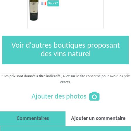
36.9 €*
Voir d'autres boutiques proposant
des vins naturel
* Les prix sont donnés à titre indicatifs ; allez sur le site concerné pour avoir les prix
exacts.
Ajouter des photos
Commentaires
Ajouter un commentaire