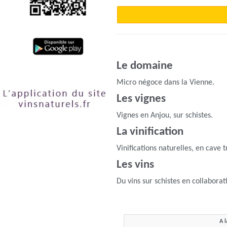
Le domaine
Micro négoce dans la Vienne.
Les vignes
Vignes en Anjou, sur schistes.
La vinification
Vinifications naturelles, en cave 
Les vins
Du vins sur schistes en collaborat
A l