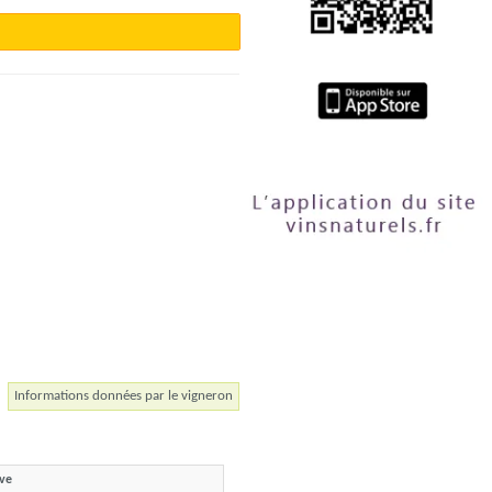
Informations données par le vigneron
ave