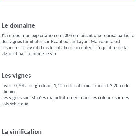
Le domaine
J'ai créée mon exploitation en 2005 en faisant une reprise partielle
des vignes familiales sur Beaulieu sur Layon. Ma volonté est
respecter le vivant dans le sol afin de maintenir l'équilibre de la
vigne et par là même le vin.
Les vignes
avec 0,70ha de grolleau, 1,10ha de cabernet franc et 2,20ha de
chenin.
Les vignes sont situées majoritairement dans les coteaux sur des
sols schisteux.
La vinification