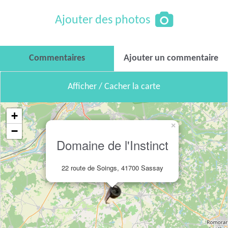
Ajouter des photos
Commentaires
Ajouter un commentaire
Afficher / Cacher la carte
+
×
−
Domaine de l'Instinct
22 route de Soings, 41700 Sassay