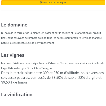
Voir plus de boutiques
Le domaine
Du soin de la terre et de la plante, en passant par la récolte et l'élaboration du produit
final, nous essayons de prendre soin de tous les détails pour produire le vin de manière
naturelle et respectueuse de l'environnement
Les vignes
Les caractéristiques de nos vignobles de Calaceite, Teruel, sont très similaires à celles de
l'appellation d'origine Terra Alta à Tarragone.
Dans le terroir, situé entre 300 et 350 m d'altitude, nous avons des
sols assez pauvres, composés de 38,50% de sable, 22% d'argile et
39,50% de limon
La vinification