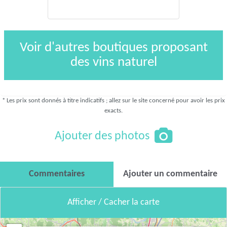
Voir d'autres boutiques proposant
des vins naturel
* Les prix sont donnés à titre indicatifs ; allez sur le site concerné pour avoir les prix
exacts.
Ajouter des photos
Commentaires
Ajouter un commentaire
Afficher / Cacher la carte