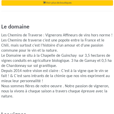
Voir plus de boutiques
Le domaine
Les Chemins de Traverse : Vignerons Affineurs de vins hors norme !
Les Chemins de traverse c’est une popote entre la France et le
Chili, mais surtout c’est l’histoire d’un amour et d’une passion
commune pour le vin et la nature.
Le Domaine se situ à la Chapelle de Guinchay sur 3,5 hectares de
vignes conduits en agriculture biologique. 3 ha de Gamay et 0,5 ha
de Chardonnay sur sol granitique.
Depuis 2014 notre vision est claire : C’est à la vigne que le vin se
fait ! & C’est sans intrants de la chimie que nos vins expriment au
mieux leur personnalité !
Nous sommes fières de notre oeuvre . Notre passion de vigneron,
nous la vivons à chaque saison a travers chaque épreuve avec la
nature.