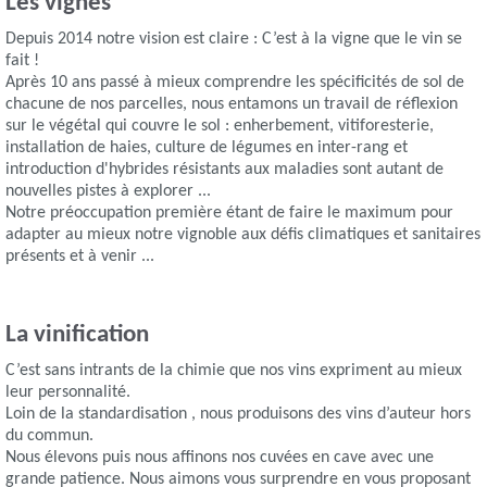
Les vignes
Depuis 2014 notre vision est claire : C’est à la vigne que le vin se
fait !
Après 10 ans passé à mieux comprendre les spécificités de sol de
chacune de nos parcelles, nous entamons un travail de réflexion
sur le végétal qui couvre le sol : enherbement, vitiforesterie,
installation de haies, culture de légumes en inter-rang et
introduction d'hybrides résistants aux maladies sont autant de
nouvelles pistes à explorer ...
Notre préoccupation première étant de faire le maximum pour
adapter au mieux notre vignoble aux défis climatiques et sanitaires
présents et à venir ...
La vinification
C’est sans intrants de la chimie que nos vins expriment au mieux
leur personnalité.
Loin de la standardisation , nous produisons des vins d’auteur hors
du commun.
Nous élevons puis nous affinons nos cuvées en cave avec une
grande patience. Nous aimons vous surprendre en vous proposant