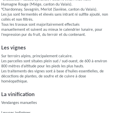
Humagne Rouge (Miège, canton du Valais).
°Chardonnay, Savagnin, Merlot (Savièse, canton du Valais).
Les jus sont fermentés et élevés sans intrant ni sulfite ajouté, non
collés et non filtrés.
Tous les travaux sont majoritairement effectués
manuellement et suivent au mieux le calendrier lunaire, pour
l’expression pur du fruit, du terroir et du contenant.
Les vignes
Sur terroirs alpins, principalement calcaire.
Les parcelles sont situées plein sud / sud-ouest, de 600 à environ
800 mètres d’altitude pour les pieds les plus hauts.
Les traitements des vignes sont à base d’huiles essentielles, de
décoctions de plantes, de soufre et de cuivre à dose
homéopathique.
La vinification
Vendanges manuelles