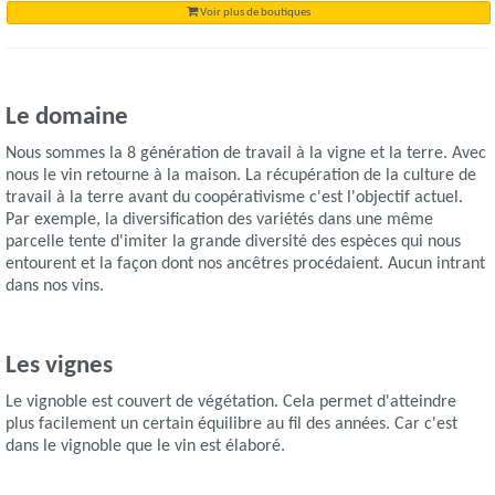
Voir plus de boutiques
Le domaine
Nous sommes la 8 génération de travail à la vigne et la terre. Avec
nous le vin retourne à la maison. La récupération de la culture de
travail à la terre avant du coopérativisme c'est l'objectif actuel.
Par exemple, la diversification des variétés dans une même
parcelle tente d'imiter la grande diversité des espèces qui nous
entourent et la façon dont nos ancêtres procédaient. Aucun intrant
dans nos vins.
Les vignes
Le vignoble est couvert de végétation. Cela permet d'atteindre
plus facilement un certain équilibre au fil des années. Car c'est
dans le vignoble que le vin est élaboré.