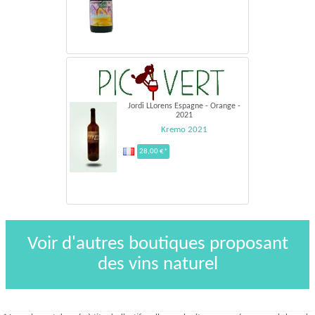
Jordi LLorens Espagne - Orange -
2021
Kremo 2021
28,00 €*
Voir d'autres boutiques proposant
des vins naturel